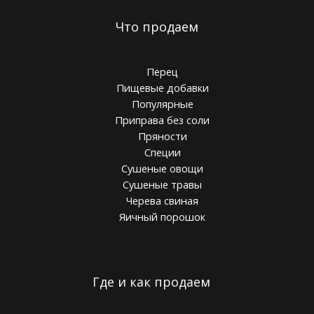
Что продаем
Перец
Пищевые добавки
Популярные
Приправа без соли
Пряности
Специи
Сушеные овощи
Сушеные травы
Черева свиная
Яичный порошок
Где и как продаем