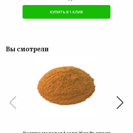
КУПИТЬ В 1 КЛИК
Вы смотрели