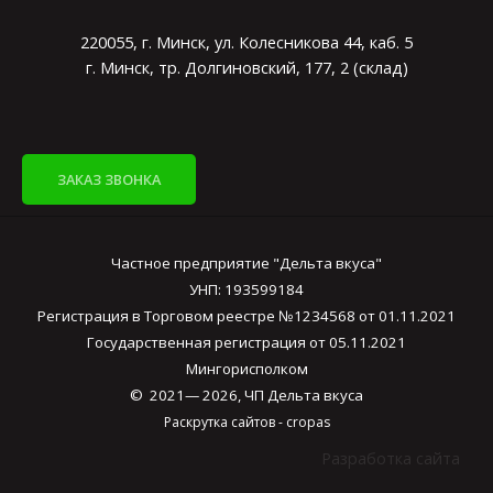
220055, г. Минск, ул. Колесникова 44, каб. 5
г. Минск, тр. Долгиновский, 177, 2 (склад)
ЗАКАЗ ЗВОНКА
Частное предприятие "Дельта вкуса"
УНП: 193599184
Регистрация в Торговом реестре №1234568 от 01.11.2021
Государственная регистрация от 05.11.2021
Мингорисполком
© 2021— 2026, ЧП Дельта вкуса
Раскрутка сайтов -
cropas
Разработка сайта