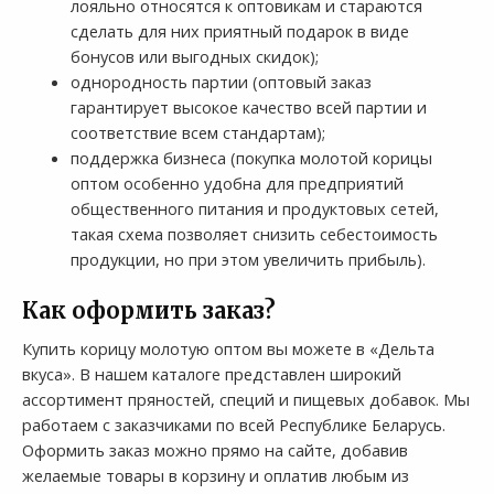
лояльно относятся к оптовикам и стараются
сделать для них приятный подарок в виде
бонусов или выгодных скидок);
однородность партии (оптовый заказ
гарантирует высокое качество всей партии и
соответствие всем стандартам);
поддержка бизнеса (покупка молотой корицы
оптом особенно удобна для предприятий
общественного питания и продуктовых сетей,
такая схема позволяет снизить себестоимость
продукции, но при этом увеличить прибыль).
Как оформить заказ?
Купить корицу молотую оптом вы можете в «Дельта
вкуса». В нашем каталоге представлен широкий
ассортимент пряностей, специй и пищевых добавок. Мы
работаем с заказчиками по всей Республике Беларусь.
Оформить заказ можно прямо на сайте, добавив
желаемые товары в корзину и оплатив любым из