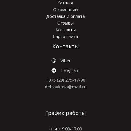
Каталог
О компании
Доставка и оплата
Отзывы
Контакты
Карта сайта
Контакты
Viber
Telegram
+375 (29) 275-17-96
deltavkusa@mail.ru
График работы
пн-пт 9:00-17:00