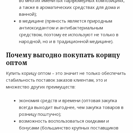
во многих именитых парфюмерных композициях,
а также в ароматических средствах для дома и
ванной);
в медицине (пряность является природным
антиоксидантом и антибактериальным
средством, поэтому ее используют не только в
народной, но и в традиционной медицине).
Почему выгодно покупать корицу
оптом
Купить корицу оптом – это значит не только обеспечить
стабильность поставок заказов клиентам, это и
множество других преимуществ:
экономия средств и времени (оптовая закупка
всегда выходит выгоднее, чем закупка товаров в
розницу поштучно);
возможность воспользоваться скидками и
бонусами (большинство крупных поставщиков