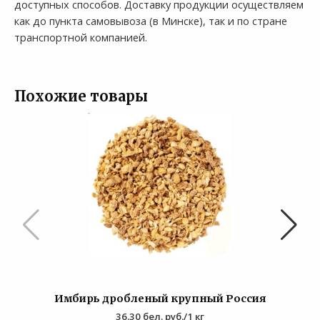
доступных способов. Доставку продукции осуществляем
как до пункта самовывоза (в Минске), так и по стране
транспортной компанией.
Похожие товары
Имбирь дробленый крупный Россия
36.30
бел. руб.
/1 кг