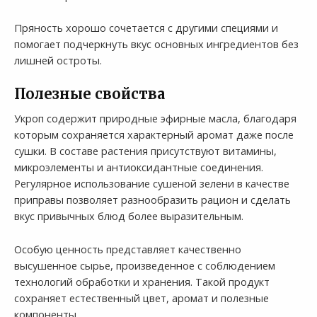
Пряность хорошо сочетается с другими специями и
помогает подчеркнуть вкус основных ингредиентов без
лишней остроты.
Полезные свойства
Укроп содержит природные эфирные масла, благодаря
которым сохраняется характерный аромат даже после
сушки. В составе растения присутствуют витамины,
микроэлементы и антиоксидантные соединения.
Регулярное использование сушеной зелени в качестве
приправы позволяет разнообразить рацион и сделать
вкус привычных блюд более выразительным.
Особую ценность представляет качественно
высушенное сырье, произведенное с соблюдением
технологий обработки и хранения. Такой продукт
сохраняет естественный цвет, аромат и полезные
компоненты.