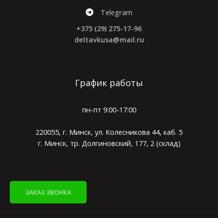
Telegram
+375 (29) 275-17-96
deltavkusa@mail.ru
График работы
пн-пт 9:00-17:00
220055, г. Минск, ул. Колесникова 44, каб. 5
г. Минск, тр. Долгиновский, 177, 2 (склад)
ЗАКАЗ ЗВОНКА