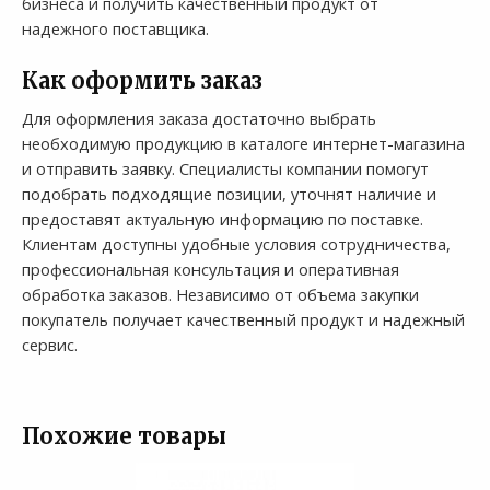
бизнеса и получить качественный продукт от
надежного поставщика.
Как оформить заказ
Для оформления заказа достаточно выбрать
необходимую продукцию в каталоге интернет-магазина
и отправить заявку. Специалисты компании помогут
подобрать подходящие позиции, уточнят наличие и
предоставят актуальную информацию по поставке.
Клиентам доступны удобные условия сотрудничества,
профессиональная консультация и оперативная
обработка заказов. Независимо от объема закупки
покупатель получает качественный продукт и надежный
сервис.
Похожие товары