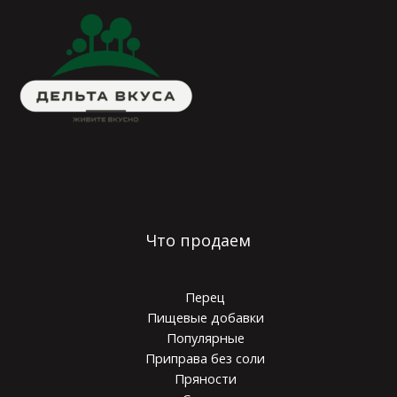
Что продаем
Перец
Пищевые добавки
Популярные
Приправа без соли
Пряности