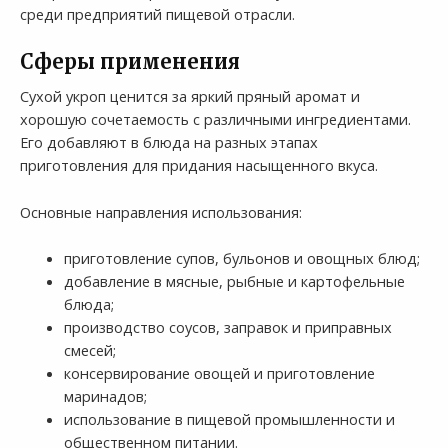
среди предприятий пищевой отрасли.
Сферы применения
Сухой укроп ценится за яркий пряный аромат и
хорошую сочетаемость с различными ингредиентами.
Его добавляют в блюда на разных этапах
приготовления для придания насыщенного вкуса.
Основные направления использования:
приготовление супов, бульонов и овощных блюд;
добавление в мясные, рыбные и картофельные
блюда;
производство соусов, заправок и приправных
смесей;
консервирование овощей и приготовление
маринадов;
использование в пищевой промышленности и
общественном питании.