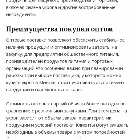
продукты для пищевого производства и торговли,
включая семена укропа и другие востребованные
ингредиенты.
Преимущества покупки оптом
Оптовые поставки позволяют обеспечить стабильное
наличие продукции и оптимизировать затраты на
закупку. Для предприятий общественного питания,
производителей продуктов питания и торговых
организаций это особенно важно при планировании
работы. При выборе поставщика, у которого можно
купить укроп в Минске, стоит учитывать ассортимент
продукции и надежность поставок.
Стоимость оптовых партий обычно более выгодна по
сравнению с розничными закупками. При этом цена на
укроп зависит от объема заказа, характеристик
продукции и условий поставки. Клиенты могут заказать
необходимые объемы товара с учетом потребностей