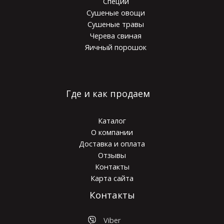
Специи
Сушеные овощи
Сушеные травы
Черева свиная
Яичный порошок
Где и как продаем
Каталог
О компании
Доставка и оплата
Отзывы
Контакты
Карта сайта
Контакты
Viber