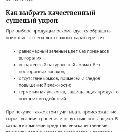
Как выбрать качественный
сушеный укроп
При выборе продукции рекомендуется обращать
внимание на несколько важных характеристик:
равномерный зеленый цвет без признаков
выгорания;
выраженный натуральный аромат без
посторонних запахов;
отсутствие комков, примесей и следов
повышенной влажности;
герметичная упаковка, защищающая продукт от
внешних воздействий.
При покупке также стоит учитывать происхождение
сырья, условия хранения и репутацию поставщика. В
каталоге компании представлены качественные